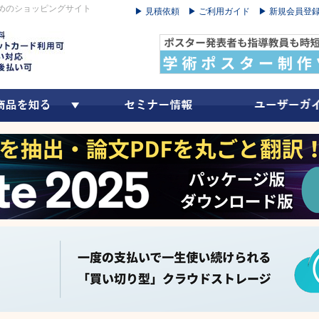
めのショッピングサイト
▶ 見積依頼
▶ ご利用ガイド
▶ 新規会員登