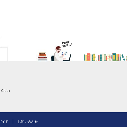
 Club）
ガイド
お問い合わせ