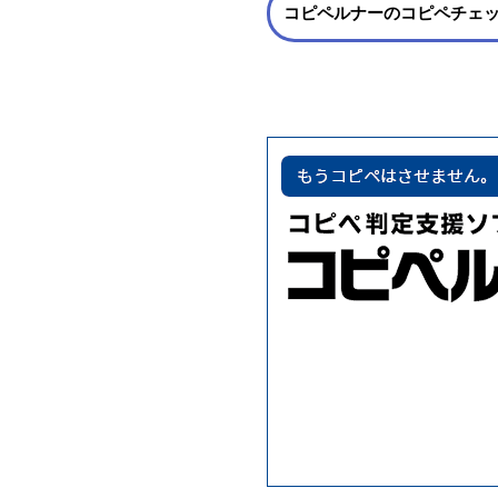
コピペルナーのコピペチェ