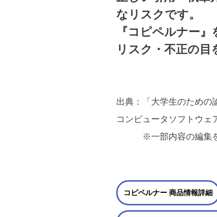
なリスクです。
『コピペルナー』
リスク・不正の目
出典：「大学生のための
コンピュータソフトウェ
※一部内容の編集を行
コピペルナー 商品情報詳細