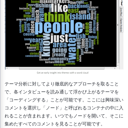
テーマ分析に対してより徹底的なアプローチを取ること
で、各インタビューを読み通して浮かび上がるテーマを
「コーディングする」ことが可能です。ここには興味深い
コメントを選択し「ノード」と呼ばれるコンテナの中に入
れることが含まれます。いつでもノードを開いて、そこに
集めたすべてのコメントを見ることが可能です。