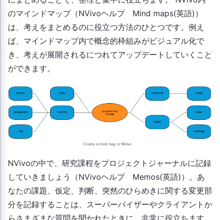
のマインドマップ（NVivoヘルプ Mind maps(英語)）
は、考えをまとめるのに役立つ方法のひとつです。例え
ば、マインドマップ内で概念的枠組みがビジュアル化で
き、考えが展開されるにつれてアップデートしていくこと
ができます。
NVivoの中で、研究課程をプロジェクトジャーナルに記録
していきましょう（NVivoヘルプ Memos(英語)）。あ
なたの課題、仮定、判断、突然のひらめきに関する変更部
分を記録することは、スーパーバイザーやクライアントか
らさまざまな質問を聞かれたときに、非常に役立ちます。