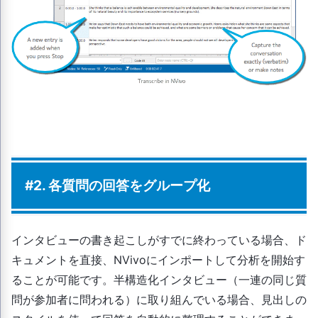
#2. 各質問の回答をグループ化
インタビューの書き起こしがすでに終わっている場合、ド
キュメントを直接、NVivoにインポートして分析を開始す
ることが可能です。半構造化インタビュー（一連の同じ質
問が参加者に問われる）に取り組んでいる場合、見出しの