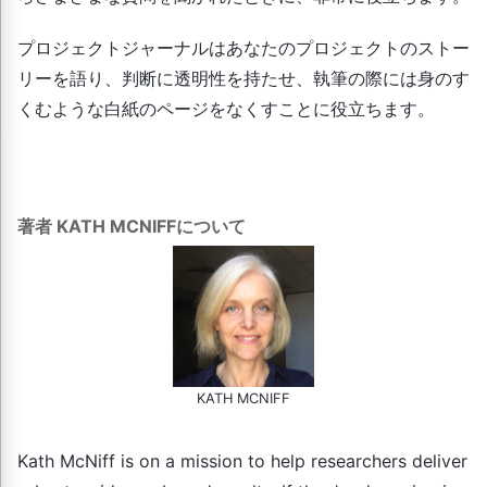
プロジェクトジャーナルはあなたのプロジェクトのストー
リーを語り、判断に透明性を持たせ、執筆の際には身のす
くむような白紙のページをなくすことに役立ちます。
著者 KATH MCNIFFについて
KATH MCNIFF
Kath McNiff is on a mission to help researchers deliver