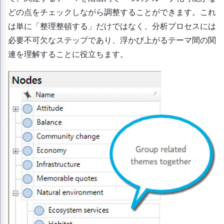
どの点をチェックしながら調整することができます。これ
は単に「整理整頓する」だけではなく、分析プロセスには
必要不可欠なステップであり、浮かび上がるテーマ間の関
連を理解することに役立ちます。