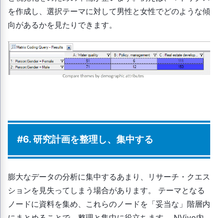
を作成し、選択テーマに対して男性と女性でどのような傾
向があるかを見たりできます。
#6. 研究計画を整理し、集中する
膨大なデータの分析に集中するあまり、リサーチ・クエス
ションを見失ってしまう場合があります。 テーマとなる
ノードに資料を集め、これらのノードを「妥当な」階層内
にまとめることで、整理と集中に役立ちます。 NVivo内