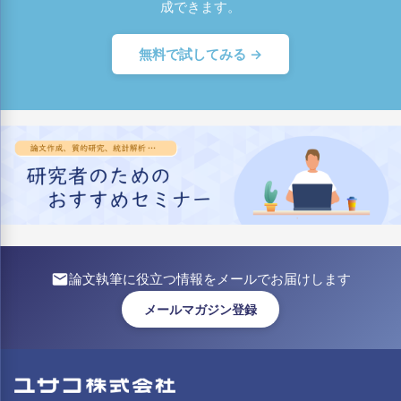
成できます。
無料で試してみる →
論文執筆に役立つ情報をメールでお届けします
メールマガジン登録