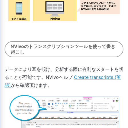
NVivoのトランスクリプションツールを使って書き
起こし
データにより耳を傾け、分析する際に有利なスタートを切
ることが可能です。NVivoヘルプ
Create transcripts (英
語)
から確認頂けます。