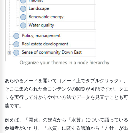
あらゆるノードを開いて（ノード上でダブルクリック）、
そこに集められた全コンテンツの閲覧が可能ですが、クエ
リを実行して分かりやすい方法でデータを見直すことも可
能です。
例えば、「開発」の観点から「水質」について語っている
参加者がいたり、「水質」に関する議論から「方針」が出