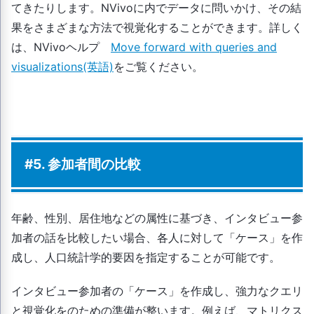
てきたりします。NVivoに内でデータに問いかけ、その結
果をさまざまな方法で視覚化することができます。詳しく
は、NVivoヘルプ
Move forward with queries and
visualizations(英語)
をご覧ください。
#5. 参加者間の比較
年齢、性別、居住地などの属性に基づき、インタビュー参
加者の話を比較したい場合、各人に対して「ケース」を作
成し、人口統計学的要因を指定することが可能です。
インタビュー参加者の「ケース」を作成し、強力なクエリ
と視覚化をのための準備が整います。例えば、マトリクス