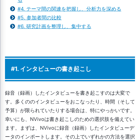
る
#4. テーマ間の関連を把握し、分析力を深める
#5. 参加者間の比較
#6. 研究計画を整理し、集中する
#1. インタビューの書き起こし
録音（録画）したインタビューを書き起こすのは大変で
す。多くののインタビューをおこなったり、時間（そして
予算）が限られていたりする場合は、特にやっかいです。
幸いにも、NVivoは書き起こしのための選択肢を備えてい
ます。まずは、NVivoに録音（録画）したインタビューデ
ータのインポートします。その上でいずれかの方法を選択