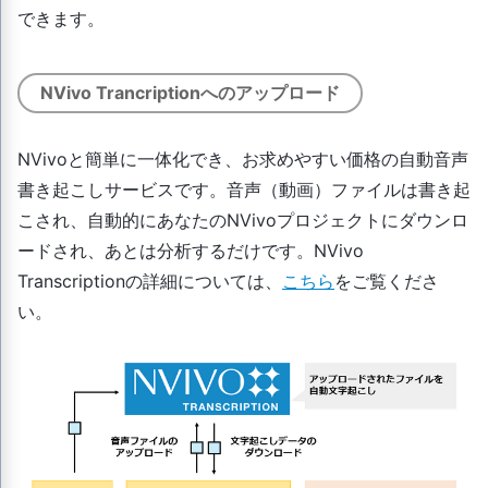
できます。
NVivo Trancriptionへのアップロード
NVivoと簡単に一体化でき、お求めやすい価格の自動音声
書き起こしサービスです。音声（動画）ファイルは書き起
こされ、自動的にあなたのNVivoプロジェクトにダウンロ
ードされ、あとは分析するだけです。NVivo
Transcriptionの詳細については、
こちら
をご覧くださ
い。