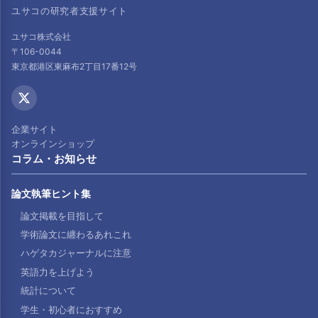
ユサコの研究者支援サイト
ユサコ株式会社
〒106-0044
東京都港区東麻布2丁目17番12号
企業サイト
オンラインショップ
コラム・お知らせ
論文執筆ヒント集
論文掲載を目指して
学術論文に纏わるあれこれ
ハゲタカジャーナルに注意
英語力を上げよう
統計について
学生・初心者におすすめ