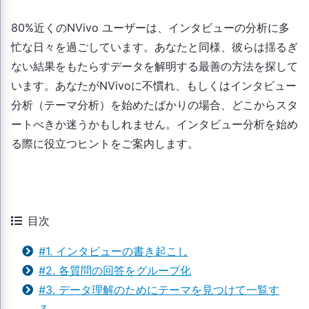
80%近くのNVivo ユーザーは、インタビューの分析に多
忙な日々を過ごしています。あなたと同様、彼らは揺るぎ
ない結果をもたらすデータを解明する最善の方法を探して
います。あなたがNVivoに不慣れ、もしくはインタビュー
分析（テーマ分析）を始めたばかりの場合、どこからスタ
ートべきか迷うかもしれません。インタビュー分析を始め
る際に役立つヒントをご案内します。
目次
#1. インタビューの書き起こし
#2. 各質問の回答をグループ化
#3. データ理解のためにテーマを見つけて一覧す