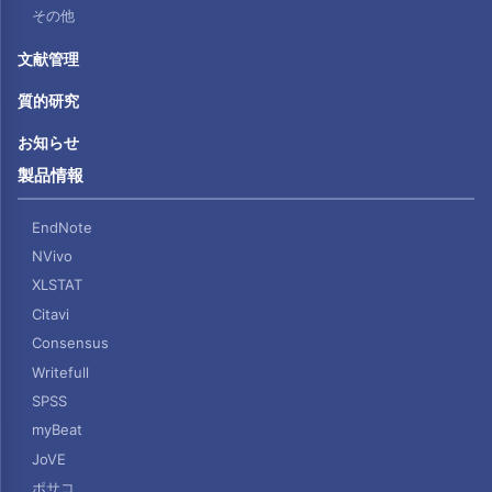
その他
文献管理
質的研究
お知らせ
製品情報
EndNote
NVivo
XLSTAT
Citavi
Consensus
Writefull
SPSS
myBeat
JoVE
ポサコ