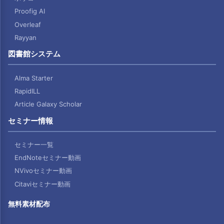
Proofig AI
Overleaf
Rayyan
図書館システム
Alma Starter
RapidILL
Article Galaxy Scholar
セミナー情報
セミナー一覧
EndNoteセミナー動画
NVivoセミナー動画
Citaviセミナー動画
無料素材配布