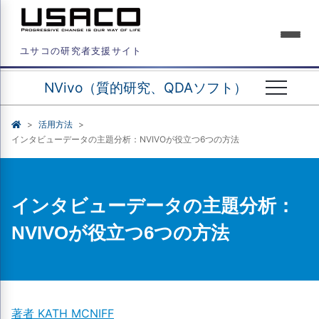
ユサコの研究者支援サイト
NVivo（質的研究、QDAソフト）
活用方法
インタビューデータの主題分析：NVIVOが役立つ6つの方法
インタビューデータの主題分析：
NVIVOが役立つ6つの方法
著者 KATH MCNIFF