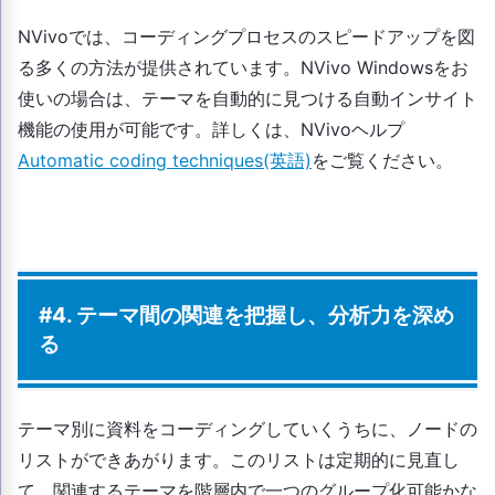
NVivoでは、コーディングプロセスのスピードアップを図
る多くの方法が提供されています。NVivo Windowsをお
使いの場合は、テーマを自動的に見つける自動インサイト
機能の使用が可能です。詳しくは、NVivoヘルプ
Automatic coding techniques(英語)
をご覧ください。
#4. テーマ間の関連を把握し、分析力を深め
る
テーマ別に資料をコーディングしていくうちに、ノードの
リストができあがります。このリストは定期的に見直し
て、関連するテーマを階層内で一つのグループ化可能かな