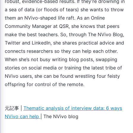
robust, evidence-based results. If they’re drowning in
a sea of data (or floods of tears) she wants to throw
them an NVivo-shaped life raft. As an Online
Community Manager at QSR, she knows that peers
make the best teachers. So, through The NVivo Blog,
Twitter and LinkedIn, she shares practical advice and
connects researchers so they can help each other.
When she’s not busy writing blog posts, swapping
stories on social media or training the latest tribe of
NVivo users, she can be found wrestling four feisty
offspring for control of the remote.
元記事 |
Thematic analysis of interview data: 6 ways
NVivo can help
| The NVivo blog