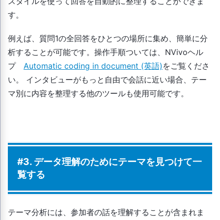
スタイルを使って回答を自動的に整理することができま
す。
例えば、質問1の全回答をひとつの場所に集め、簡単に分
析することが可能です。操作手順ついては、NVivoヘル
プ
Automatic coding in document (英語)
をご覧くださ
い。 インタビューがもっと自由で会話に近い場合、テー
マ別に内容を整理する他のツールも使用可能です。
#3. データ理解のためにテーマを見つけて一
覧する
テーマ分析には、参加者の話を理解することが含まれま