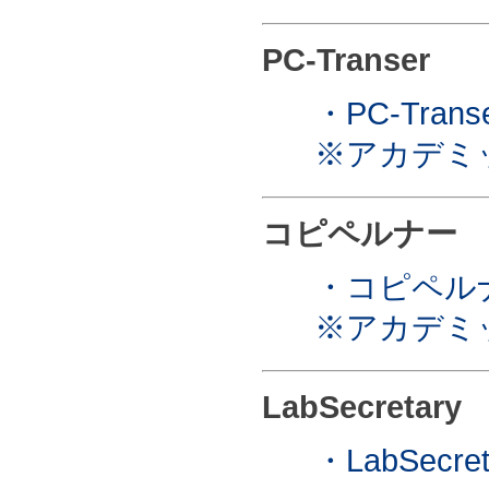
PC-Transer
・PC-Trans
※アカデミ
コピペルナー
・コピペル
※アカデミ
LabSecretary
・LabSecre