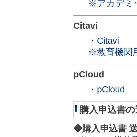
※アカデミ
Citavi
・Citavi
※教育機関
pCloud
・pCloud
購入申込書の
◆購入申込書 