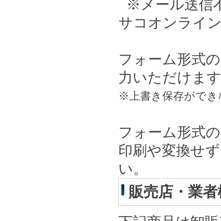
※メール送信不可
サコオンライン
フォーム形式の
力いただけま
※上書き保存ができ
フォーム形式の
印刷や変換せず
い。
販売店・業者