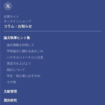
企業サイト
オンラインショップ
コラム・お知らせ
論文執筆ヒント集
論文掲載を目指して
学術論文に纏わるあれこれ
ハゲタカジャーナルに注意
英語力を上げよう
統計について
学生・初心者におすすめ
その他
文献管理
質的研究