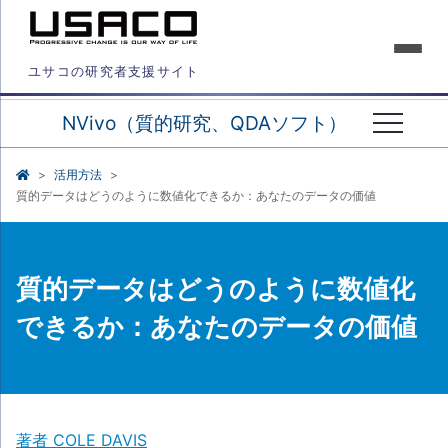
ユサコの研究者支援サイト
NVivo（質的研究、QDAソフト）
活用方法
質的データはどうのように数値化できるか：あなたのデータの価値
質的データはどうのように数値化
できるか：あなたのデータの価値
著者 COLE DAVIS