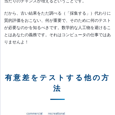
当たりのチャンスが増えるということです。
だから、古い結果をただ調べる（「採集する」）代わりに
質的評価をおこない、何が重要で、そのために何のテスト
が必要なのかを知るべきです。数学的な人工物を避けるこ
とはあなたの義務です。それはコンピュータの仕事ではあ
りませんよ！
有意差をテストする他の方
法