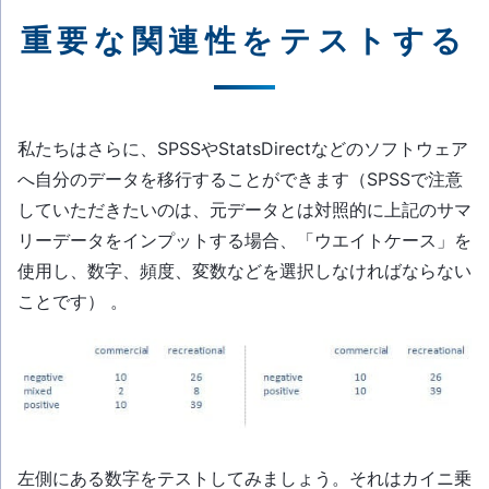
重要な関連性をテストする
私たちはさらに、SPSSやStatsDirectなどのソフトウェア
へ自分のデータを移行することができます（SPSSで注意
していただきたいのは、元データとは対照的に上記のサマ
リーデータをインプットする場合、「ウエイトケース」を
使用し、数字、頻度、変数などを選択しなければならない
ことです） 。
左側にある数字をテストしてみましょう。それはカイニ乗