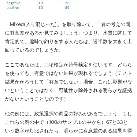
「Mixed(入り混じった)」を取り除いて、二者の考えの間
に有意差があるか見てみましょう。つまり、水質に関して
肯定的で、趣味で釣りをする人たちは、過半数を大きく上
回っているのでしょうか。
ここであなたは、二項検定か符号検定を使います。どちら
を使っても、有意ではない結果が現れるでしょう（テスト
結果がかろうじて「有意ではない」場合、これは影響がな
いということではなく、可能性が除外される明らかな証拠
がないということなのです）。
他の例には、政策選択や商品の好みがあるでしょう。もし
これらの例の中で（100のサンプルの中から）67と33と
いう数字が対比されたら、明らかに有意差のある結果を得