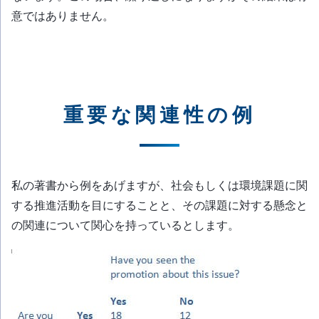
意ではありません。
重要な関連性の例
私の著書から例をあげますが、社会もしくは環境課題に関
する推進活動を目にすることと、その課題に対する懸念と
の関連について関心を持っているとします。