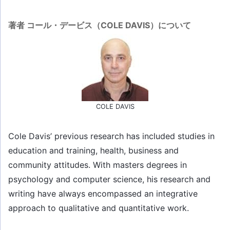
著者 コール・デービス（COLE DAVIS）について
COLE DAVIS
Cole Davis’ previous research has included studies in
education and training, health, business and
community attitudes. With masters degrees in
psychology and computer science, his research and
writing have always encompassed an integrative
approach to qualitative and quantitative work.