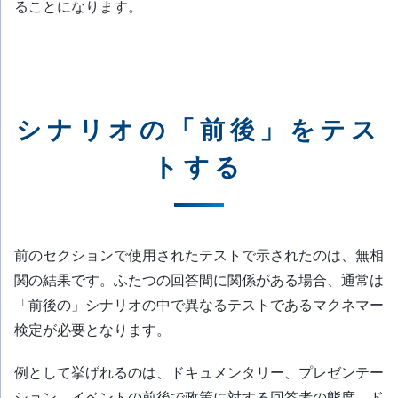
ることになります。
シナリオの「前後」をテス
トする
前のセクションで使用されたテストで示されたのは、無相
関の結果です。ふたつの回答間に関係がある場合、通常は
「前後の」シナリオの中で異なるテストであるマクネマー
検定が必要となります。
例として挙げれるのは、ドキュメンタリー、プレゼンテー
ション、イベントの前後で政策に対する回答者の態度、ド