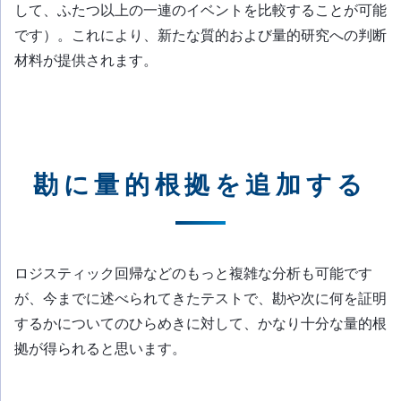
して、ふたつ以上の一連のイベントを比較することが可能
です）。これにより、新たな質的および量的研究への判断
材料が提供されます。
勘に量的根拠を追加する
ロジスティック回帰などのもっと複雑な分析も可能です
が、今までに述べられてきたテストで、勘や次に何を証明
するかについてのひらめきに対して、かなり十分な量的根
拠が得られると思います。