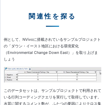
関連性を探る
例として、NVivoに搭載されているサンプルプロジェクト
の「ダウン・イースト地区における環境変化
（Environmental Change Down East）」を取り上げま
しょう
このデータセットは、サンプルプロジェクトで利用されて
いる行列コーディングクエリを実行して取得しています。
水質に関するコメント数が、ふたつの要因によりクロス集