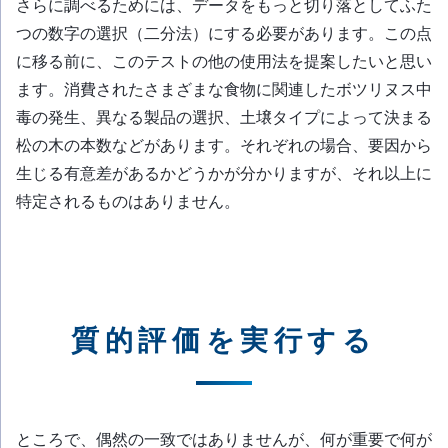
さらに調べるためには、データをもっと切り落としてふた
つの数字の選択（二分法）にする必要があります。この点
に移る前に、このテストの他の使用法を提案したいと思い
ます。消費されたさまざまな食物に関連したボツリヌス中
毒の発生、異なる製品の選択、土壌タイプによって決まる
松の木の本数などがあります。それぞれの場合、要因から
生じる有意差があるかどうかが分かりますが、それ以上に
特定されるものはありません。
質的評価を実行する
ところで、偶然の一致ではありませんが、何が重要で何が