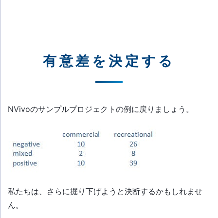
有意差を決定する
NVivoのサンプルプロジェクトの例に戻りましょう。
私たちは、さらに掘り下げようと決断するかもしれませ
ん。