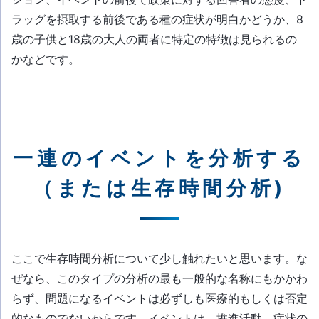
ラッグを摂取する前後である種の症状が明白かどうか、8
歳の子供と18歳の大人の両者に特定の特徴は見られるの
かなどです。
一連のイベントを分析する
（または生存時間分析)
ここで生存時間分析について少し触れたいと思います。な
ぜなら、このタイプの分析の最も一般的な名称にもかかわ
らず、問題になるイベントは必ずしも医療的もしくは否定
的なものでないからです。イベントは、推進活動、症状の