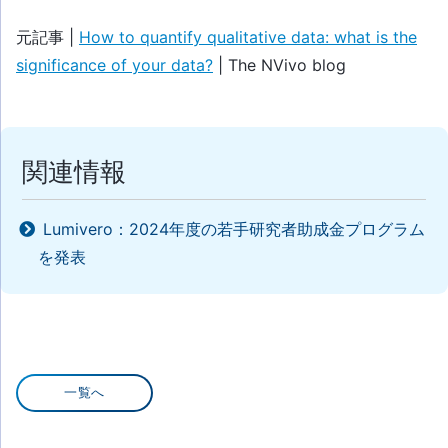
元記事 |
How to quantify qualitative data: what is the
significance of your data?
| The NVivo blog
関連情報
Lumivero：2024年度の若手研究者助成金プログラム
を発表
一覧へ