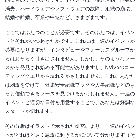
消失、ハードウェアやソフトウェアの故障、組織の崩壊、
結婚や離婚、卒業や中退など、さまざまです。
ここではふたつのことが必要です。そのふたつは、イベン
トとそれがいつ起きたかです。これには一連のイベントが
必要になりますが、インタビューやフォーカスグループか
らはおそらく引き出されません。しかし、そのようなソー
スから発見され始める可能性がありますし、NVivoのコー
ディングクエリから現れるかもしれません。これにあなた
は刺激を受けて、健康安全記録ブックや人事記録などのも
っと信頼できるソースを見つけるかもしれません。一連の
イベントと適切な日付を用意することで、あなたは好調な
スタートが切れます。
その分析はイラストで示された研究により、一連のイベン
トがどれほど速く急激に起きるかについて分かります（そ