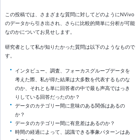
この投稿では、さまざまな質問に対してどのようにNVivo
のデータから引き出され、さらに比較的簡単に分析が可能
なのかについてお見せします。
研究者として私が知りたかった質問は以下のようなもので
す。
インタビュー、調査、フォーカスグループデータを
考えた際、私が得た結果は大多数を代表するものな
のか、それとも単に回答者の中で最も声高ではっき
りしている回答だったのか？
データのカテゴリー間に意味のある関係はあるの
か？
データのカテゴリー間に有意差はあるのか？
時間の経過によって、認識できる事象パターンはあ