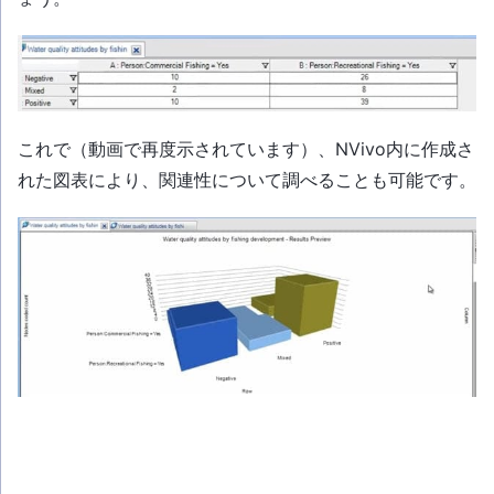
これで（動画で再度示されています）、NVivo内に作成さ
れた図表により、関連性について調べることも可能です。