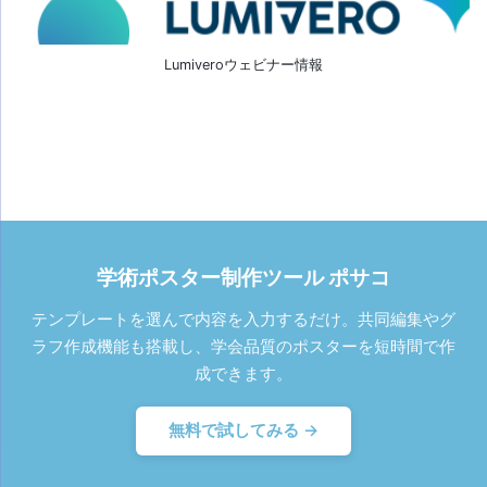
Lumiveroウェビナー情報
学術ポスター制作ツール ポサコ
テンプレートを選んで内容を入力するだけ。共同編集やグ
ラフ作成機能も搭載し、学会品質のポスターを短時間で作
成できます。
無料で試してみる →