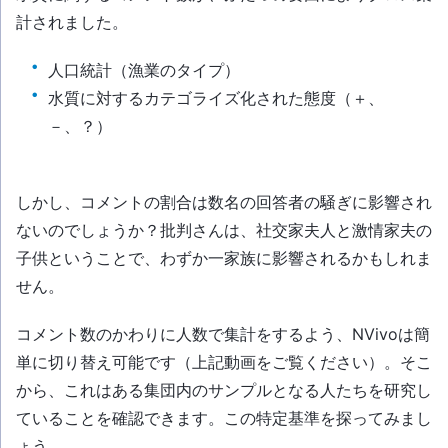
計されました。
人口統計（漁業のタイプ）
水質に対するカテゴライズ化された態度（＋、
－、？）
しかし、コメントの割合は数名の回答者の騒ぎに影響され
ないのでしょうか？批判さんは、社交家夫人と激情家夫の
子供ということで、わずか一家族に影響されるかもしれま
せん。
コメント数のかわりに人数で集計をするよう、NVivoは簡
単に切り替え可能です（上記動画をご覧ください）。そこ
から、これはある集団内のサンプルとなる人たちを研究し
ていることを確認できます。この特定基準を探ってみまし
ょう。