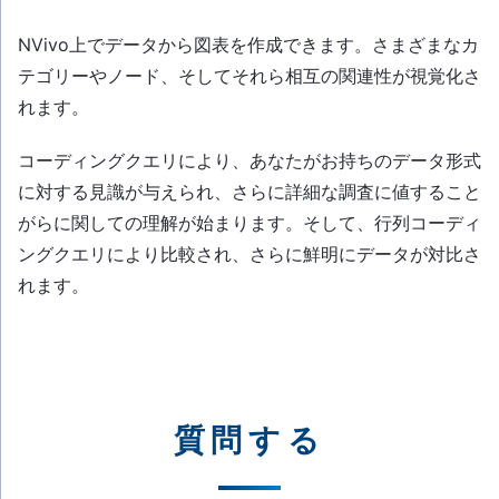
NVivo上でデータから図表を作成できます。さまざまなカ
テゴリーやノード、そしてそれら相互の関連性が視覚化さ
れます。
コーディングクエリにより、あなたがお持ちのデータ形式
に対する見識が与えられ、さらに詳細な調査に値すること
がらに関しての理解が始まります。そして、行列コーディ
ングクエリにより比較され、さらに鮮明にデータが対比さ
れます。
質問する