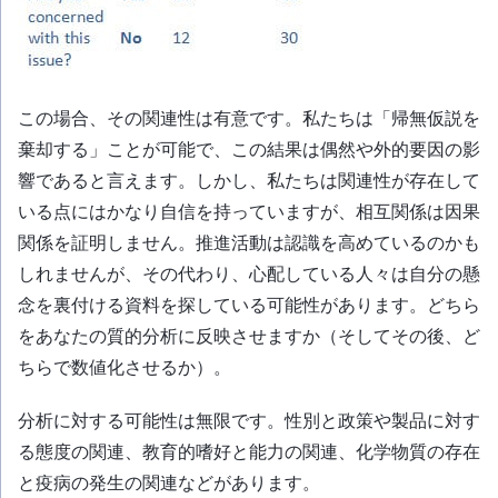
この場合、その関連性は有意です。私たちは「帰無仮説を
棄却する」ことが可能で、この結果は偶然や外的要因の影
響であると言えます。しかし、私たちは関連性が存在して
いる点にはかなり自信を持っていますが、相互関係は因果
関係を証明しません。推進活動は認識を高めているのかも
しれませんが、その代わり、心配している人々は自分の懸
念を裏付ける資料を探している可能性があります。どちら
をあなたの質的分析に反映させますか（そしてその後、ど
ちらで数値化させるか）。
分析に対する可能性は無限です。性別と政策や製品に対す
る態度の関連、教育的嗜好と能力の関連、化学物質の存在
と疫病の発生の関連などがあります。