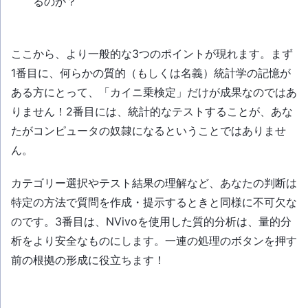
るのか？
ここから、より一般的な3つのポイントが現れます。まず
1番目に、何らかの質的（もしくは名義）統計学の記憶が
ある方にとって、「カイニ乗検定」だけが成果なのではあ
りません！2番目には、統計的なテストすることが、あな
たがコンピュータの奴隷になるということではありませ
ん。
カテゴリー選択やテスト結果の理解など、あなたの判断は
特定の方法で質問を作成・提示するときと同様に不可欠な
のです。3番目は、NVivoを使用した質的分析は、量的分
析をより安全なものにします。一連の処理のボタンを押す
前の根拠の形成に役立ちます！