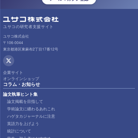
ユサコの研究者支援サイト
ユサコ株式会社
〒106-0044
東京都港区東麻布2丁目17番12号
企業サイト
オンラインショップ
コラム・お知らせ
論文執筆ヒント集
論文掲載を目指して
学術論文に纏わるあれこれ
ハゲタカジャーナルに注意
英語力を上げよう
統計について