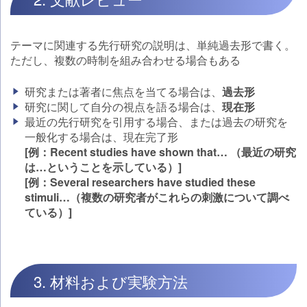
テーマに関連する先行研究の説明は、単純過去形で書く。
ただし、複数の時制を組み合わせる場合もある
研究または著者に焦点を当てる場合は、
過去形
研究に関して自分の視点を語る場合は、
現在形
最近の先行研究を引用する場合、または過去の研究を
一般化する場合は、現在完了形
[例：Recent studies have shown that… （最近の研究
は…ということを示している）]
[例：Several researchers have studied these
stimuli…（複数の研究者がこれらの刺激について調べ
ている）]
3. 材料および実験方法