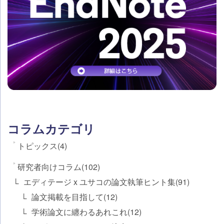
コラムカテゴリ
トピックス(4)
研究者向けコラム(102)
エディテージ x ユサコの論文執筆ヒント集(91)
論文掲載を目指して(12)
学術論文に纏わるあれこれ(12)