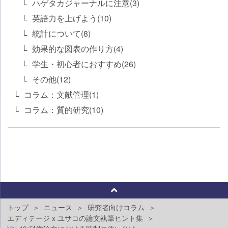
ハゲタカジャーナルに注意(3)
英語力を上げよう(10)
統計について(8)
効果的な図表の作り方(4)
学生・初心者におすすめ(26)
その他(12)
コラム：文献管理(1)
コラム：質的研究(10)
トップ
ニュース
研究者向けコラム
エディテージ x ユサコの論文執筆ヒント集