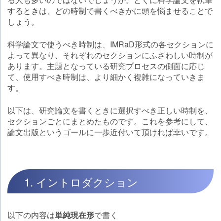
するときは、どの時制で書くべきかに頭を悩ませることで
しょう。
科学論文で使うべき時制は、IMRaD形式の各セクションに
よって異なり、それぞれのセクションにふさわしい時制が
あります。主題となっている研究プロセスの側面に応じ
て、使用すべき時制は、より細かく複雑になっていきま
す。
以下は、研究論文を書くときに選択すべき正しい時制を、
セクションごとにまとめたものです。これを参考にして、
論文出版というゴールに一歩近付いて頂ければ幸いです。
1. イントロダクション
以下の内容は
単純現在形
で書く