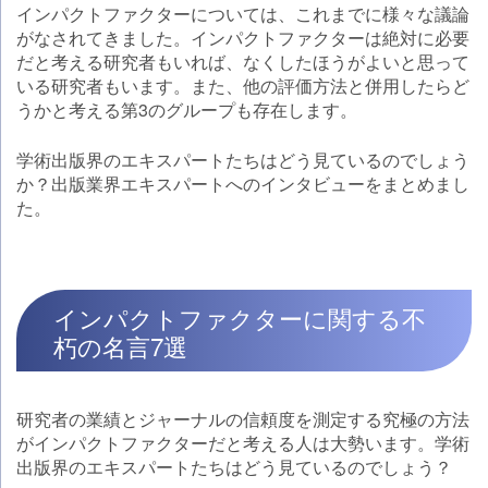
インパクトファクターについては、これまでに様々な議論
がなされてきました。インパクトファクターは絶対に必要
だと考える研究者もいれば、なくしたほうがよいと思って
いる研究者もいます。また、他の評価方法と併用したらど
うかと考える第3のグループも存在します。
学術出版界のエキスパートたちはどう見ているのでしょう
か？出版業界エキスパートへのインタビューをまとめまし
た。
インパクトファクターに関する不
朽の名言7選
研究者の業績とジャーナルの信頼度を測定する究極の方法
がインパクトファクターだと考える人は大勢います。学術
出版界のエキスパートたちはどう見ているのでしょう？