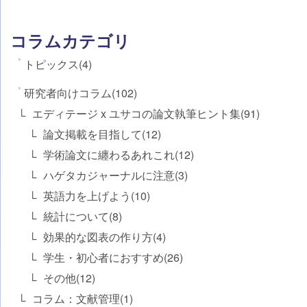
コラムカテゴリ
トピックス(4)
研究者向けコラム(102)
エディテージ x ユサコの論文執筆ヒント集(91)
論文掲載を目指して(12)
学術論文に纏わるあれこれ(12)
ハゲタカジャーナルに注意(3)
英語力を上げよう(10)
統計について(8)
効果的な図表の作り方(4)
学生・初心者におすすめ(26)
その他(12)
コラム：文献管理(1)