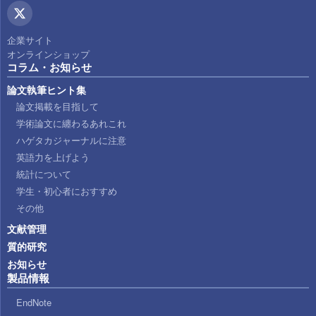
企業サイト
オンラインショップ
コラム・お知らせ
論文執筆ヒント集
論文掲載を目指して
学術論文に纏わるあれこれ
ハゲタカジャーナルに注意
英語力を上げよう
統計について
学生・初心者におすすめ
その他
文献管理
質的研究
お知らせ
製品情報
EndNote