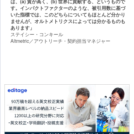
は、(a) 質が高く、(b) 世界に貢献する、というもので
す。インパクトファクターのような、被引用数に基づ
いた指標では、このどちらについてもほとんど分かり
ませんが、オルトメトリクスによっては分かるものも
あります」
ステイシー・コンキール
Altmetric／アウトリーチ・契約担当マネジャー