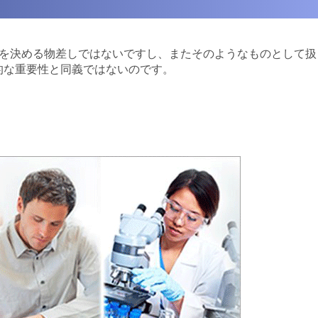
性を決める物差しではないですし、またそのようなものとして扱
的な重要性と同義ではないのです。