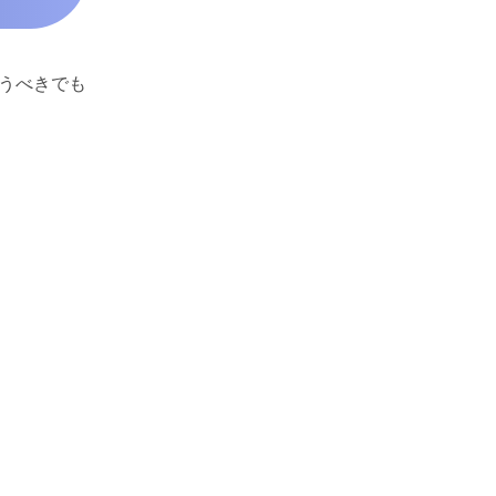
うべきでも