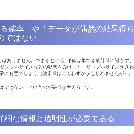
ある確率」や「データが偶然の結果得
のではない
わけではありません。つまるところ、p値は単なる統計値に過ぎず
にサンプルサイズなどの影響を受けます。サンプルサイズがき
ぼ常に有意でしょう（効果量はごくわずかかもしれませんが）。
とはできない、というのが妥当な考え方です。
詳細な情報と透明性が必要である