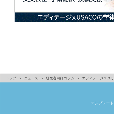
トップ
ニュース
研究者向けコラム
エディテージ x 
テンプレート