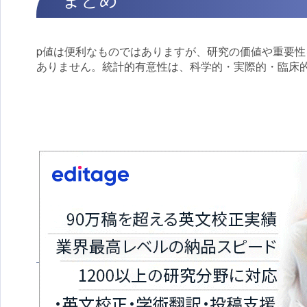
p値は便利なものではありますが、研究の価値や重要
ありません。統計的有意性は、科学的・実際的・臨床