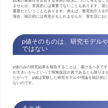
結果の重要性を左右する実際の状況について考えるこ
ませんが、実質的には重要でないこともあります。逆
重要だということもあります。例えば、教育的介入を行
場合、統計的には有意かもしれませんが、実生活にお
p値そのものは、研究モデル
ではない
p値のみの研究結果を報告することは、避けるべきです
が大きいからといって帰無仮説が真であるとも限りま
たがって、p値は実験した研究モデルや理論を統計的に
ないのです。
まとめ