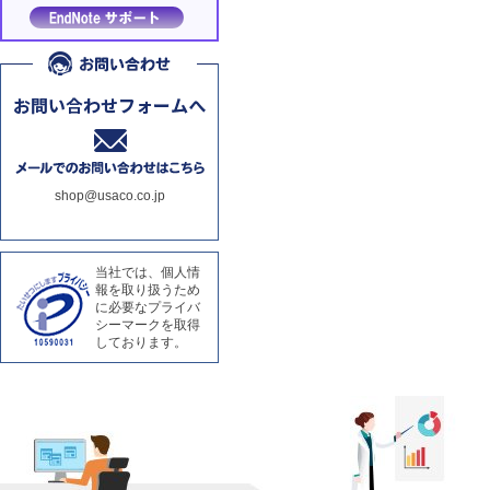
shop@usaco.co.jp
当社では、個人情
報を取り扱うため
に必要なプライバ
シーマークを取得
しております。