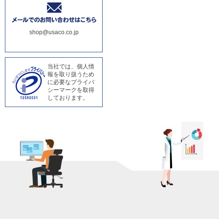
shop@usaco.co.jp
当社では、個人情
報を取り扱うため
に必要なプライバ
シーマークを取得
しております。