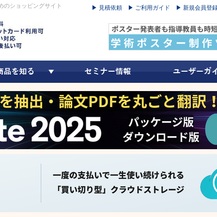
めのショッピングサイト
▶ 見積依頼
▶ ご利用ガイド
▶ 新規会員登