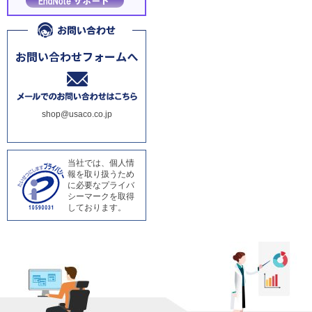
shop@usaco.co.jp
当社では、個人情
報を取り扱うため
に必要なプライバ
シーマークを取得
しております。