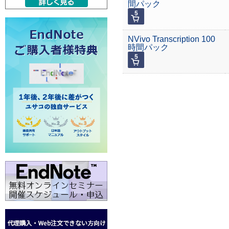
間パック
NVivo Transcription 100
時間パック