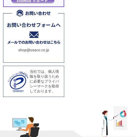
shop@usaco.co.jp
当社では、個人情
報を取り扱うため
に必要なプライバ
シーマークを取得
しております。