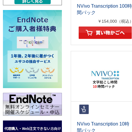
NVivo Transcription 100時
間パック
￥154,000（税込
NVivo Transcription 10時
間パック