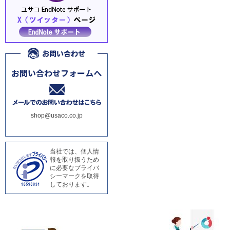
shop@usaco.co.jp
当社では、個人情
報を取り扱うため
に必要なプライバ
シーマークを取得
しております。