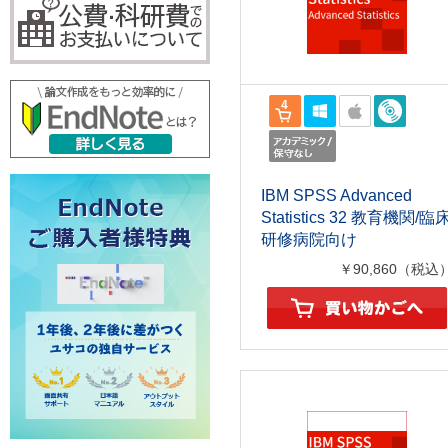
IBM SPSS Advanced
Statistics 32 教育機関/臨
研修病院向け
￥90,860（税込