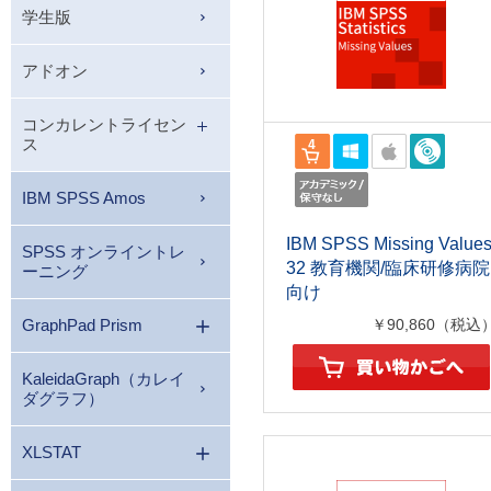
学生版
アドオン
コンカレントライセン
ス
IBM SPSS Amos
IBM SPSS Missing Value
SPSS オンライントレ
32 教育機関/臨床研修病院
ーニング
向け
GraphPad Prism
￥90,860（税込
KaleidaGraph（カレイ
ダグラフ）
XLSTAT