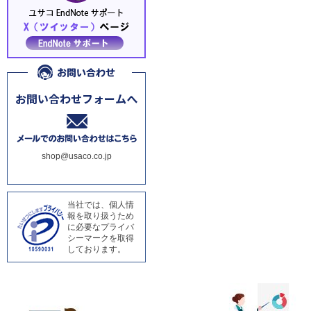
shop@usaco.co.jp
当社では、個人情
報を取り扱うため
に必要なプライバ
シーマークを取得
しております。