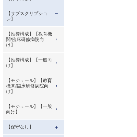
【サブスクリプショ
ン】
【推奨構成】【教育機
関/臨床研修病院向
け】
【推奨構成】【一般向
け】
【モジュール】【教育
機関/臨床研修病院向
け】
【モジュール】【一般
向け】
【保守なし】