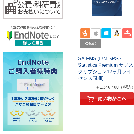
SA-FMS (IBM SPSS
Statistics Premium サブス
クリプション12ヶ月ライ
センス同梱)
￥1,346,400（税込