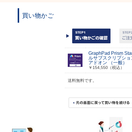
買い物かご
GraphPad Prism S
ルサブスクリプショ
アドオン （一般）
￥154,550（税込）
送料無料です。