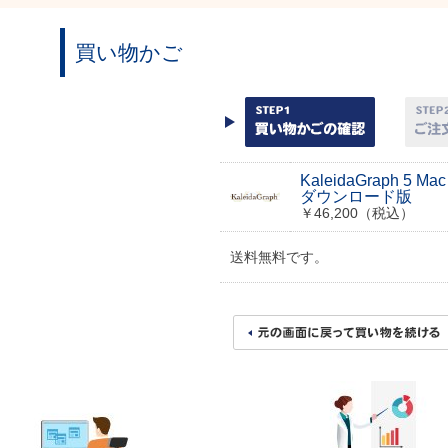
買い物かご
KaleidaGraph 5 
ダウンロード版
￥46,200（税込）
送料無料です。