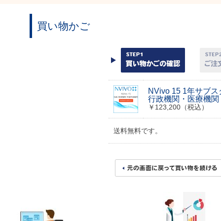
買い物かご
NVivo 15 1年サ
行政機関・医療機関
￥123,200（税込）
送料無料です。