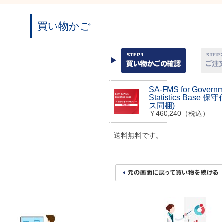
買い物かご
SA-FMS for Govern
Statistics Bas
ス同梱)
￥460,240（税込）
送料無料です。