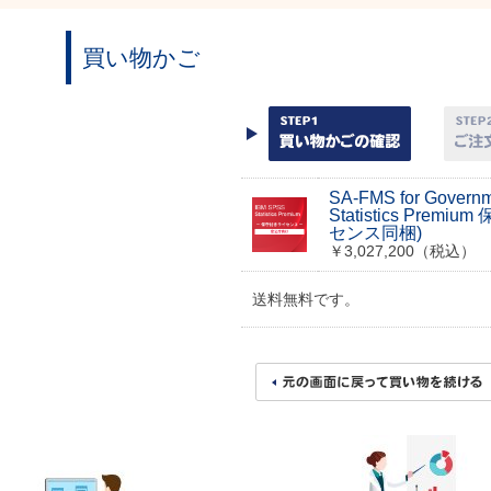
買い物かご
SA-FMS for Govern
Statistics Prem
センス同梱)
￥3,027,200（税込）
送料無料です。