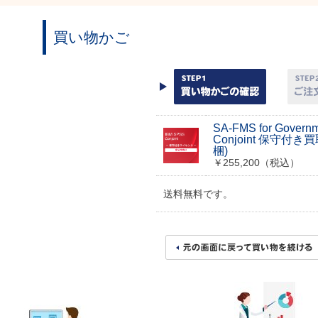
買い物かご
SA-FMS for Govern
Conjoint 保守付
梱)
￥255,200（税込）
送料無料です。