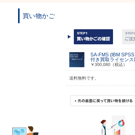
買い物かご
SA-FMS (IBM SPSS 
付き買取ライセンス
￥300,080（税込）
送料無料です。