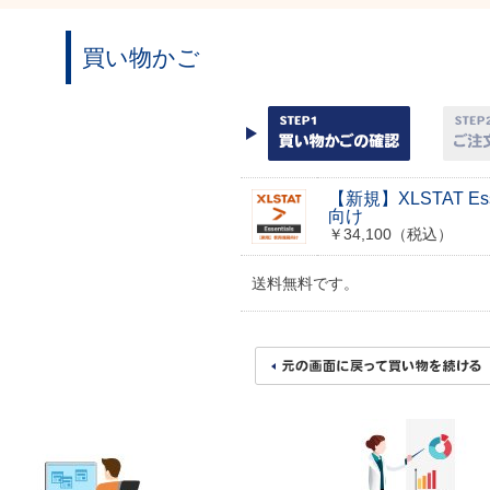
買い物かご
【新規】XLSTAT Ess
向け
￥34,100（税込）
送料無料です。