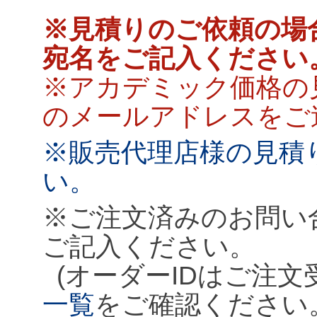
※見積りのご依頼の場
宛名をご記入ください
※アカデミック価格の
のメールアドレスをご
※販売代理店様の見積
い。
※ご注文済みのお問い
ご記入ください。
(オーダーIDはご注
一覧
をご確認ください