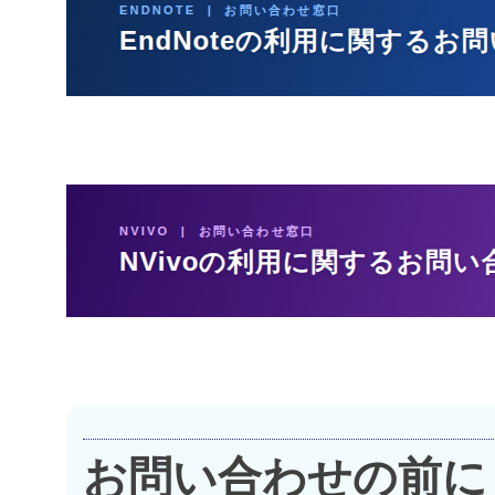
お問い合わせの前に