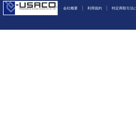
会社概要
利用規約
特定商取引法