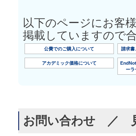
以下のページにお客
掲載していますので
公費でのご購入について
請求書
アカデミック価格について
EndN
ーラ
お問い合わせ ／ 