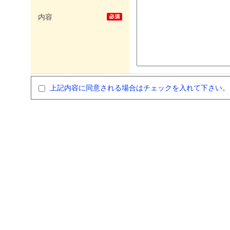
内容
上記内容に同意される場合はチェックを入れて下さい。