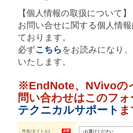
【個人情報の取扱について】
お問い合せに関する個人情報
ております。
必ず
こちら
をお読みになり、
いたします。
※EndNote、NVi
問い合わせはこのフォ
テクニカルサポート
ま
件名(タイトル)