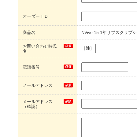
オーダーＩＤ
商品名
NVivo 15 1年サブスクリ
お問い合わせ時氏
［姓］
名
電話番号
メールアドレス
メールアドレス
（確認）