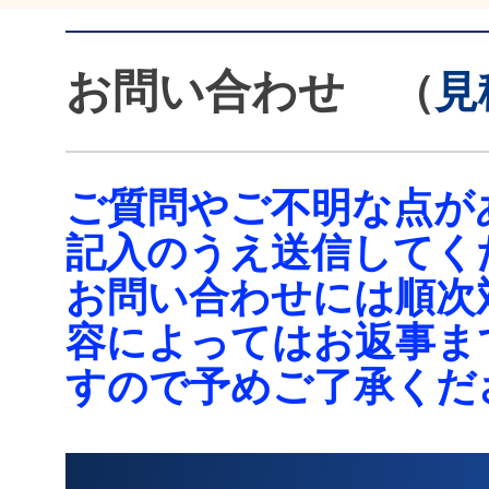
お問い合わせ
（
見
ご質問やご不明な点が
記入のうえ送信してく
お問い合わせには順次
容によってはお返事ま
すので予めご了承くだ