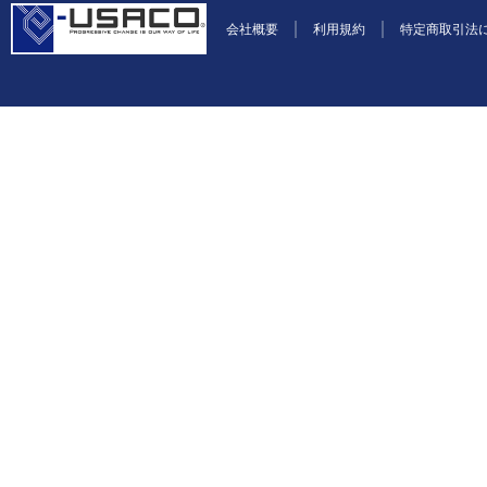
会社概要
利用規約
特定商取引法