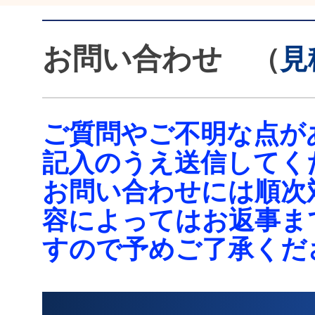
お問い合わせ
（
見
ご質問やご不明な点が
記入のうえ送信してく
お問い合わせには順次
容によってはお返事ま
すので予めご了承くだ