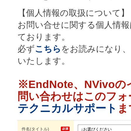
【個人情報の取扱について】
お問い合せに関する個人情報
ております。
必ず
こちら
をお読みになり、
いたします。
※EndNote、NVi
問い合わせはこのフォ
テクニカルサポート
ま
件名(タイトル)