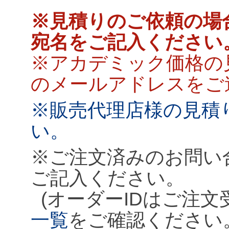
※見積りのご依頼の場
宛名をご記入ください
※アカデミック価格の
のメールアドレスをご
※販売代理店様の見積
い。
※ご注文済みのお問い
ご記入ください。
(オーダーIDはご注
一覧
をご確認ください