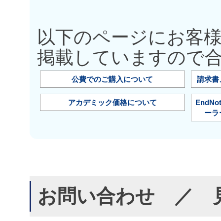
以下のページにお客
掲載していますので
公費でのご購入について
請求書
アカデミック価格について
EndN
ーラ
お問い合わせ ／ 