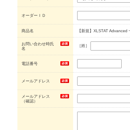
オーダーＩＤ
商品名
【新規】XLSTAT Advance
お問い合わせ時氏
［姓］
名
電話番号
メールアドレス
メールアドレス
（確認）