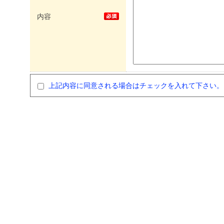
内容
上記内容に同意される場合はチェックを入れて下さい。