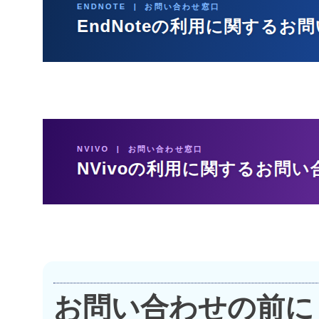
お問い合わせの前に