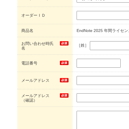
オーダーＩＤ
商品名
EndNote 2025 年間ライ
お問い合わせ時氏
［姓］
名
電話番号
メールアドレス
メールアドレス
（確認）