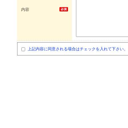
内容
上記内容に同意される場合はチェックを入れて下さい。