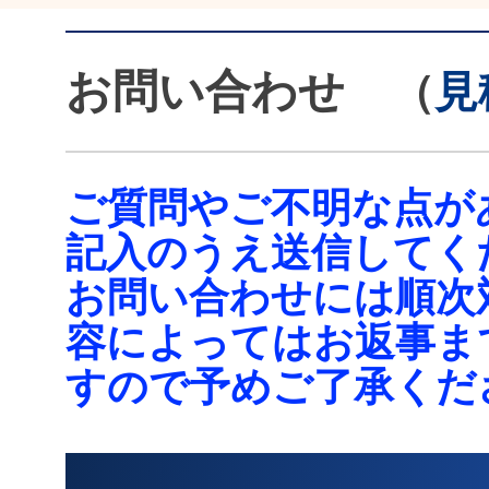
お問い合わせ
（
見
ご質問やご不明な点が
記入のうえ送信してく
お問い合わせには順次
容によってはお返事ま
すので予めご了承くだ