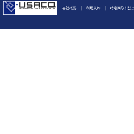
会社概要
利用規約
特定商取引法