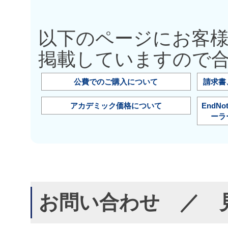
以下のページにお客
掲載していますので
公費でのご購入について
請求書
アカデミック価格について
EndN
ーラ
お問い合わせ ／ 