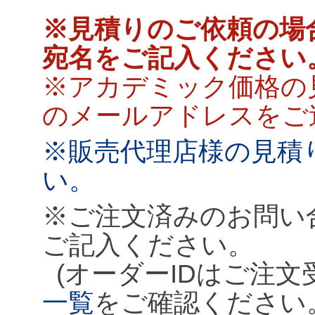
※見積りのご依頼の場
宛名をご記入ください
※アカデミック価格の
のメールアドレスをご
※販売代理店様の見積
い。
※ご注文済みのお問い
ご記入ください。
(オーダーIDはご注
一覧
をご確認ください