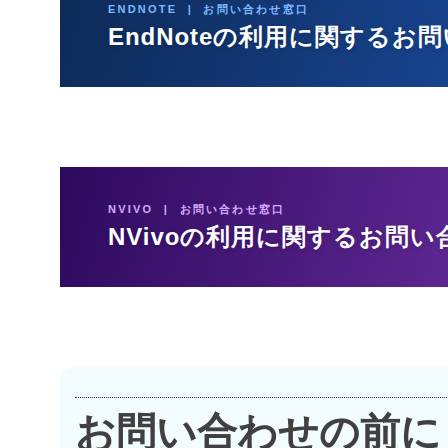
お問い合わせの前に