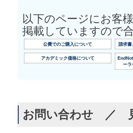
以下のページにお客
掲載していますので
公費でのご購入について
請求書
アカデミック価格について
EndN
ーラ
お問い合わせ ／ 