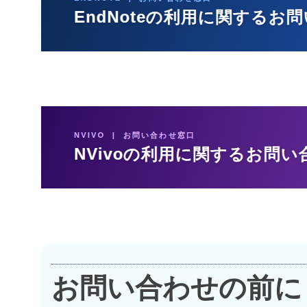
お問い合わせの前に