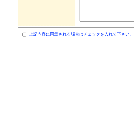
上記内容に同意される場合はチェックを入れて下さい。