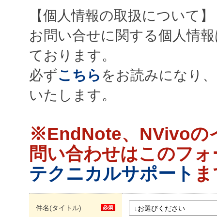
【個人情報の取扱について】
お問い合せに関する個人情報
ております。
必ず
こちら
をお読みになり、
いたします。
※EndNote、NVi
問い合わせはこのフォ
テクニカルサポート
ま
件名(タイトル)