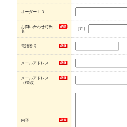
オーダーＩＤ
お問い合わせ時氏
［姓］
名
電話番号
メールアドレス
メールアドレス
（確認）
内容