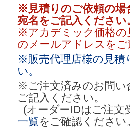
※見積りのご依頼の場
宛名をご記入ください
※アカデミック価格の
のメールアドレスをご
※販売代理店様の見積
い。
※ご注文済みのお問い
ご記入ください。
(オーダーIDはご注
一覧
をご確認ください