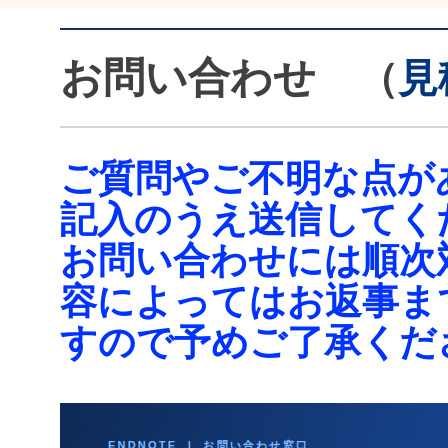
お問い合わせ
（
見
ご質問やご不明な点が
記入のうえ送信してく
お問い合わせには順次
容によってはお返事ま
すので予めご了承くだ