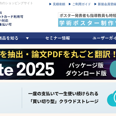
めのショッピングサイト
▶ 見積依頼
▶ ご利用ガイド
▶ 新規会員登