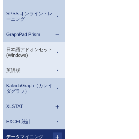
SPSS オンライントレ
ーニング
GraphPad Prism
日本語アドオンセット
(Windows)
英語版
KaleidaGraph（カレイ
ダグラフ）
XLSTAT
EXCEL統計
データマイニング