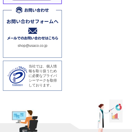
shop@usaco.co.jp
当社では、個人情
報を取り扱うため
に必要なプライバ
シーマークを取得
しております。