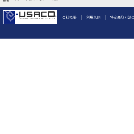
会社概要
利用規約
特定商取引法