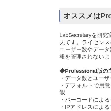
オススメはProf
LabSecretar
夫です。ライセンス
ユーザー数やデータ
報を管理されないようで
◆Professional
・データ数とユーザ
・デフォルトで用意
能
・バーコードによる
・IPアドレスによ