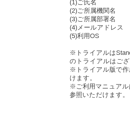
(1)ご氏名
(2)ご所属機関名
(3)ご所属部署名
(4)メールアドレス
(5)利用OS
※トライアルはStanda
のトライアルはござ
※トライアル版で作
けます。
※ご利用マニュアル
参照いただけます。