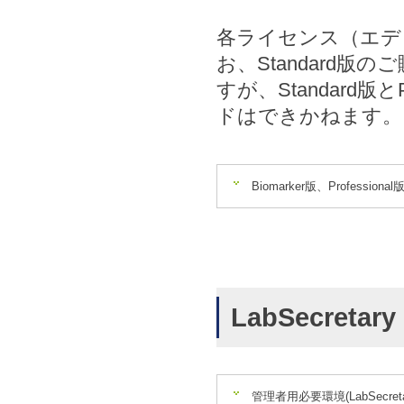
各ライセンス（エデ
お、Standard版の
すが、Standard版と
ドはできかねます。
Biomarker版、Profession
LabSecret
管理者用必要環境(LabSecre