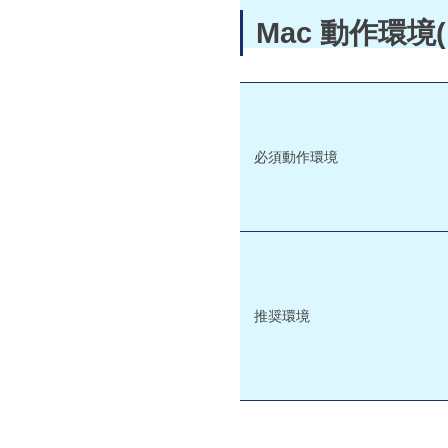
Mac 動作環
必須動作環境
推奨環境