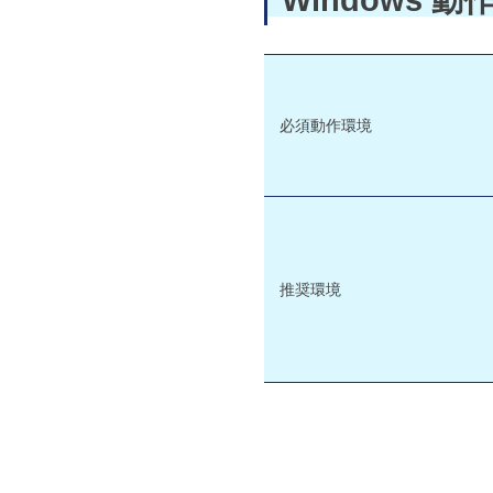
必須動作環境
推奨環境