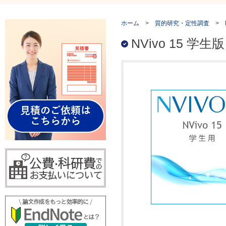
ホーム
>
質的研究・定性調査
>
NVivo 15 学生版