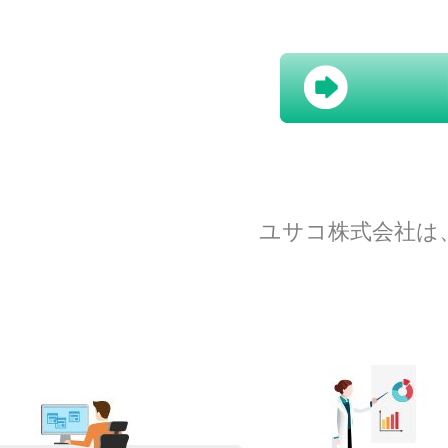
ユサコ株式会社は、N