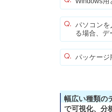
Window
パソコンを
る場合、デ
パッケージ
幅広い種類の
で可視化、分