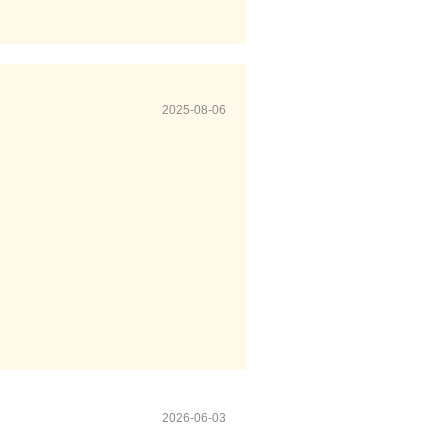
2025-08-06
2026-06-03