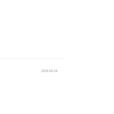
2026-05-18