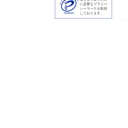
に必要なプライバ
シーマークを取得
しております。