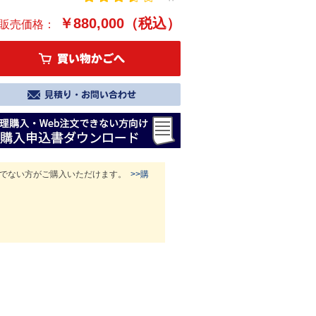
￥880,000（税込）
販売価格：
属でない方がご購入いただけます。
>>購