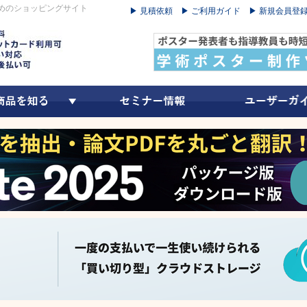
めのショッピングサイト
▶ 見積依頼
▶ ご利用ガイド
▶ 新規会員登