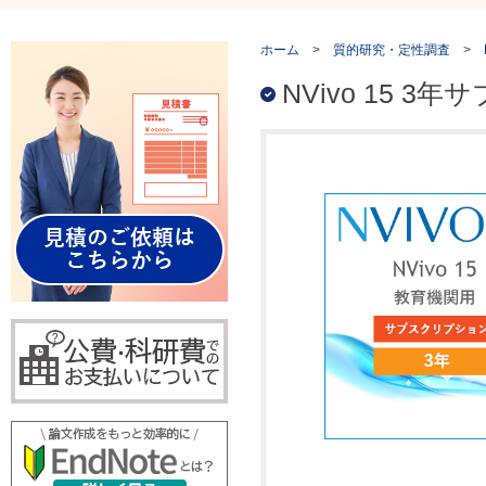
ホーム
>
質的研究・定性調査
>
NVivo 15 