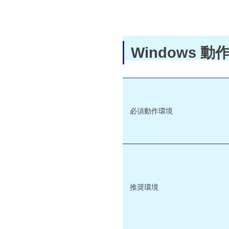
Windows 
必須動作環境
推奨環境