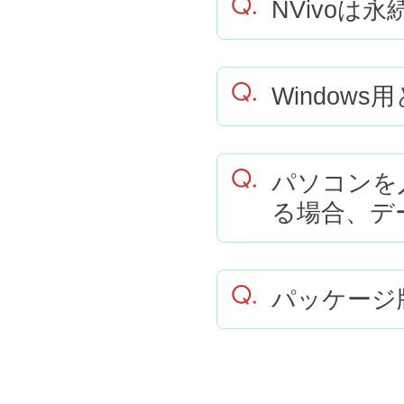
NVivoは
Window
パソコンを
る場合、デ
パッケージ