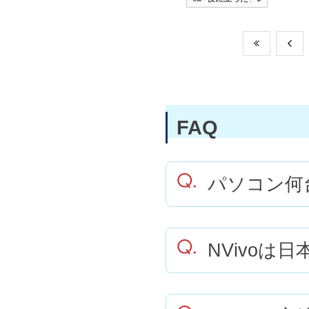
FAQ
パソコン何
NVivoは