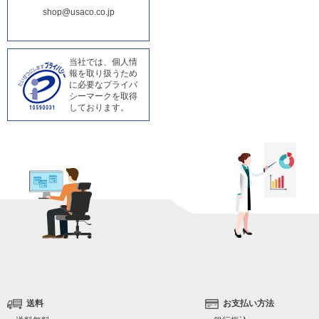
shop@usaco.co.jp
当社では、個人情
報を取り扱うため
に必要なプライバ
シーマークを取得
しております。
送料
お支払い方法