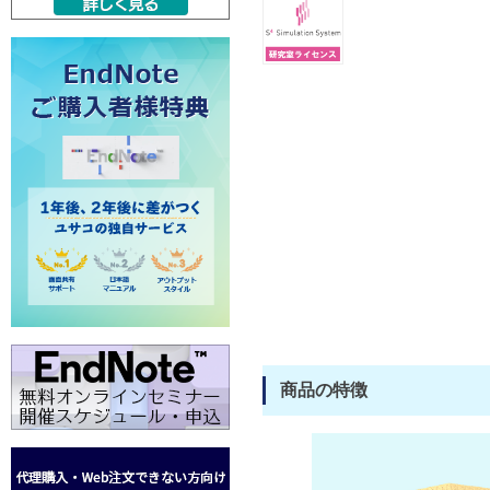
商品の特徴