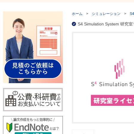
ホーム
>
シミュレーション
>
S4
S4 Simulation Sys