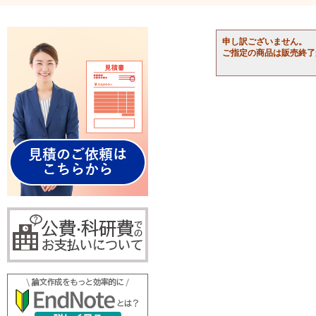
申し訳ございません。
ご指定の商品は販売終了