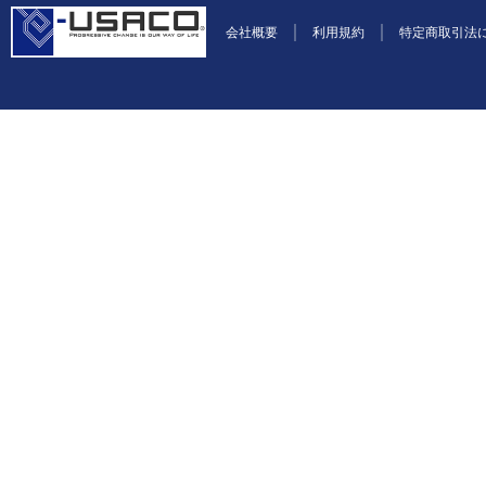
会社概要
利用規約
特定商取引法