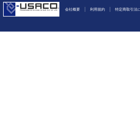
会社概要
利用規約
特定商取引法