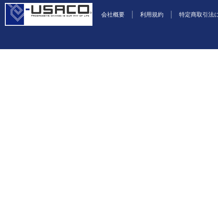
会社概要
利用規約
特定商取引法