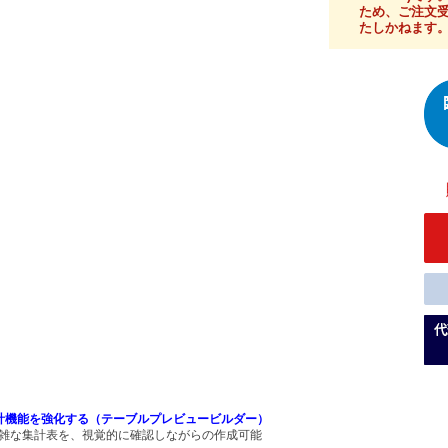
ため、ご注文
たしかねます
計機能を強化する（テーブルプレビュービルダー）
雑な集計表を、視覚的に確認しながらの作成可能