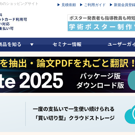
めのショッピングサイト
▶ 見積依頼
▶ ご利用ガイド
▶ 新規会員登