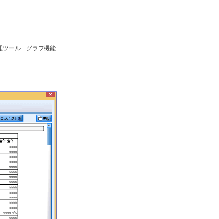
理ツール、グラフ機能