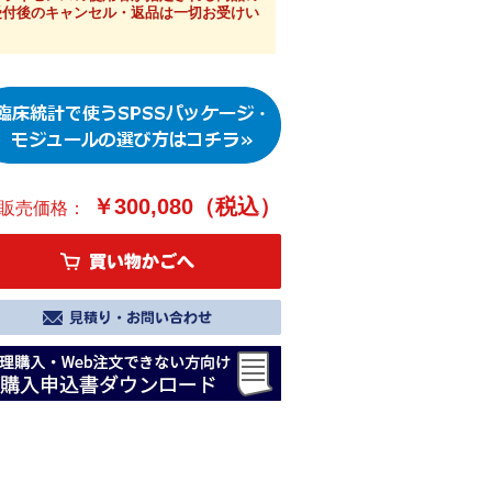
受付後のキャンセル・返品は一切お受けい
。
￥300,080（税込）
販売価格：