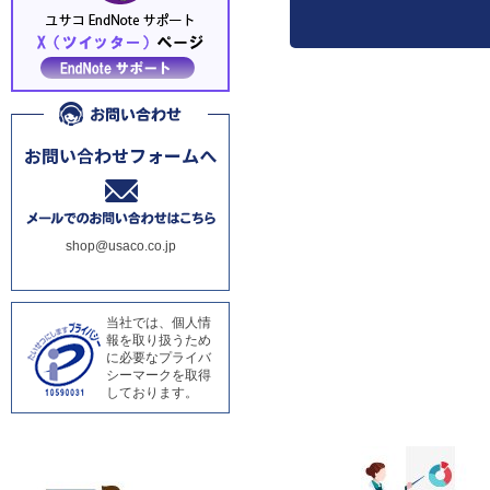
shop@usaco.co.jp
当社では、個人情
報を取り扱うため
に必要なプライバ
シーマークを取得
しております。