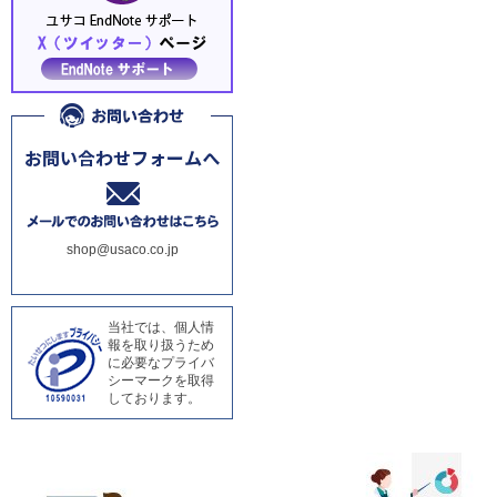
shop@usaco.co.jp
当社では、個人情
報を取り扱うため
に必要なプライバ
シーマークを取得
しております。