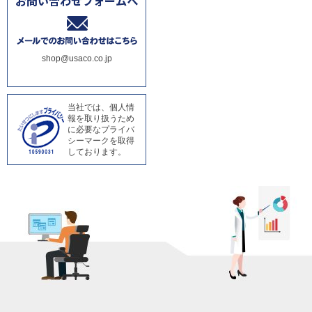
shop@usaco.co.jp
当社では、個人情
報を取り扱うため
に必要なプライバ
シーマークを取得
しております。