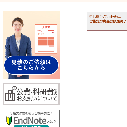
申し訳ございません。
ご指定の商品は販売終了