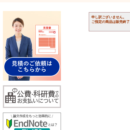
申し訳ございません。
ご指定の商品は販売終了