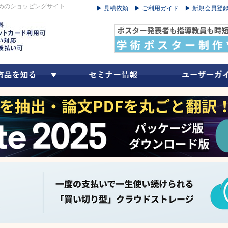
めのショッピングサイト
▶ 見積依頼
▶ ご利用ガイド
▶ 新規会員登