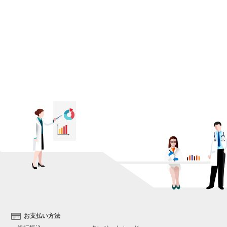
お支払い方法