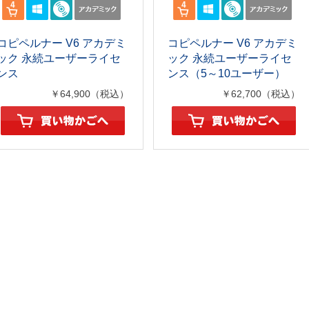
コピペルナー V6 アカデミ
コピペルナー V6 アカデミ
ック 永続ユーザーライセ
ック 永続ユーザーライセ
ンス
ンス（5～10ユーザー）
￥64,900（税込）
￥62,700（税込）