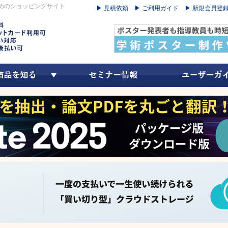
めのショッピングサイト
▶ 見積依頼
▶ ご利用ガイド
▶ 新規会員登