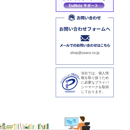
shop@usaco.co.jp
当社では、個人情
報を取り扱うため
に必要なプライバ
シーマークを取得
しております。