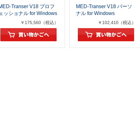
MED-Transer V18 プロフ
MED-Transer V18 パーソ
ェッショナル for Windows
ナル for Windows
￥175,560（税込）
￥102,410（税込）