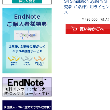
S4 Simulation System 研
究者（1名様）用ライセン
ス
￥495,000（税込