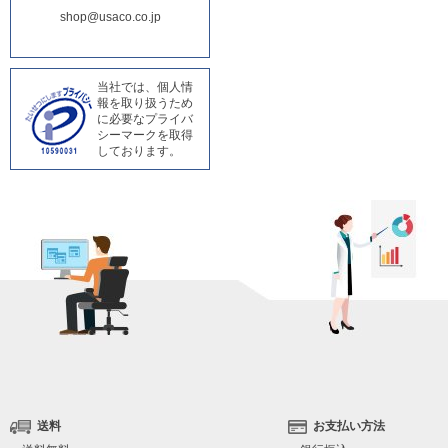
shop@usaco.co.jp
当社では、個人情
報を取り扱うため
に必要なプライバ
シーマークを取得
しております。
送料
お支払い方法