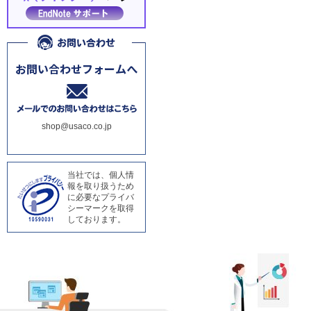
shop@usaco.co.jp
当社では、個人情
報を取り扱うため
に必要なプライバ
シーマークを取得
しております。