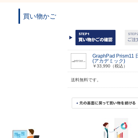
買い物かご
GraphPad Prism
(アカデミック)
￥33,990（税込）
送料無料です。